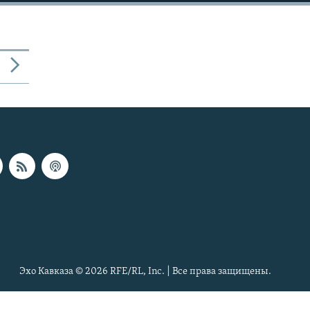
Эхо Кавказа © 2026 RFE/RL, Inc. | Все права защищены.