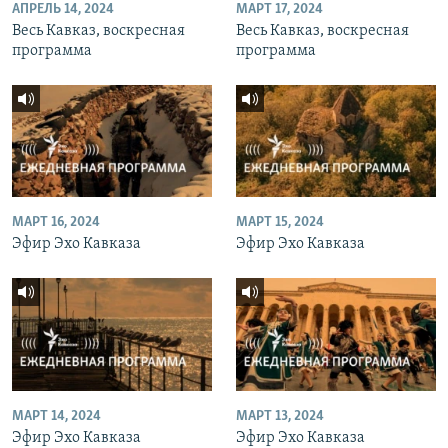
АПРЕЛЬ 14, 2024
МАРТ 17, 2024
Весь Кавказ, воскресная
Весь Кавказ, воскресная
программа
программа
МАРТ 16, 2024
МАРТ 15, 2024
Эфир Эхо Кавказа
Эфир Эхо Кавказа
МАРТ 14, 2024
МАРТ 13, 2024
Эфир Эхо Кавказа
Эфир Эхо Кавказа