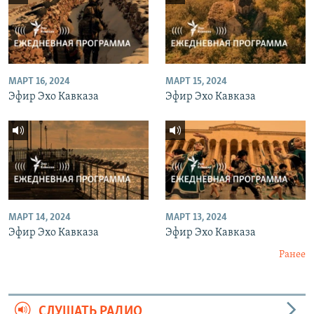
МАРТ 16, 2024
МАРТ 15, 2024
Эфир Эхо Кавказа
Эфир Эхо Кавказа
МАРТ 14, 2024
МАРТ 13, 2024
Эфир Эхо Кавказа
Эфир Эхо Кавказа
Ранее
СЛУШАТЬ РАДИО