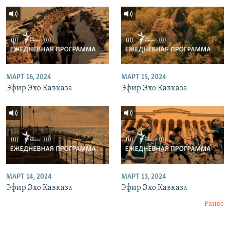
МАРТ 16, 2024
МАРТ 15, 2024
Эфир Эхо Кавказа
Эфир Эхо Кавказа
МАРТ 14, 2024
МАРТ 13, 2024
Эфир Эхо Кавказа
Эфир Эхо Кавказа
Ранее