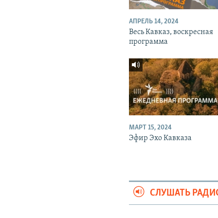
АПРЕЛЬ 14, 2024
Весь Кавказ, воскресная
программа
МАРТ 15, 2024
Эфир Эхо Кавказа
СЛУШАТЬ РАДИ