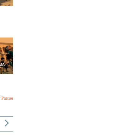
Ранее