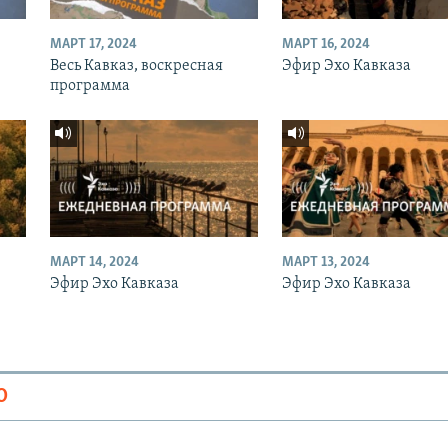
МАРТ 17, 2024
МАРТ 16, 2024
Весь Кавказ, воскресная
Эфир Эхо Кавказа
программа
МАРТ 14, 2024
МАРТ 13, 2024
Эфир Эхо Кавказа
Эфир Эхо Кавказа
О