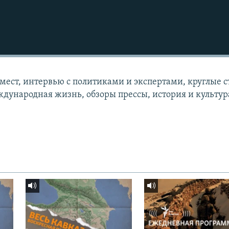
 мест, интервью с политиками и экспертами, круглые с
дународная жизнь, обзоры прессы, история и культур