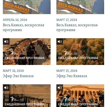
АПРЕЛЬ 14, 2024
МАРТ 17, 2024
Весь Кавказ, воскресная
Весь Кавказ, воскресная
программа
программа
МАРТ 16, 2024
МАРТ 15, 2024
Эфир Эхо Кавказа
Эфир Эхо Кавказа