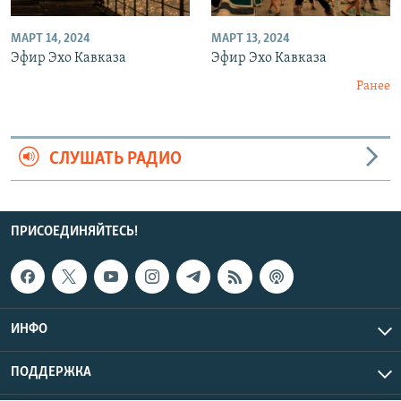
МАРТ 14, 2024
МАРТ 13, 2024
Эфир Эхо Кавказа
Эфир Эхо Кавказа
Ранее
СЛУШАТЬ РАДИО
ПРИСОЕДИНЯЙТЕСЬ!
ИНФО
ПОДДЕРЖКА