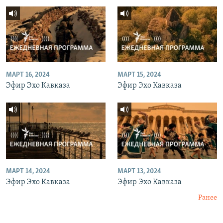
МАРТ 16, 2024
МАРТ 15, 2024
Эфир Эхо Кавказа
Эфир Эхо Кавказа
МАРТ 14, 2024
МАРТ 13, 2024
Эфир Эхо Кавказа
Эфир Эхо Кавказа
Ранее