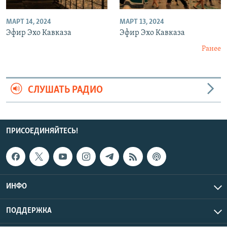
МАРТ 14, 2024
МАРТ 13, 2024
Эфир Эхо Кавказа
Эфир Эхо Кавказа
Ранее
СЛУШАТЬ РАДИО
ПРИСОЕДИНЯЙТЕСЬ!
ИНФО
ПОДДЕРЖКА