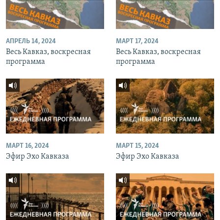
АПРЕЛЬ 14, 2024
МАРТ 17, 2024
Весь Кавказ, воскресная
Весь Кавказ, воскресная
программа
программа
МАРТ 16, 2024
МАРТ 15, 2024
Эфир Эхо Кавказа
Эфир Эхо Кавказа