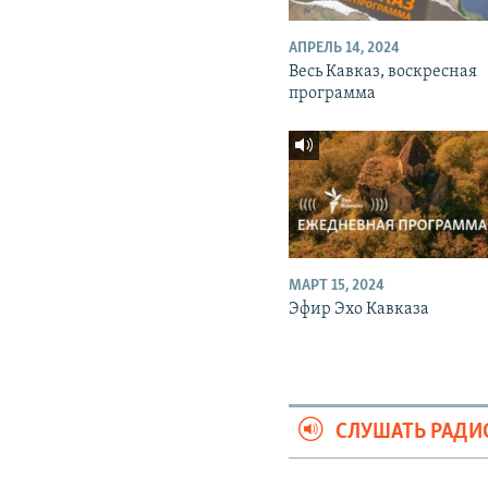
АПРЕЛЬ 14, 2024
Весь Кавказ, воскресная
программа
МАРТ 15, 2024
Эфир Эхо Кавказа
СЛУШАТЬ РАДИ