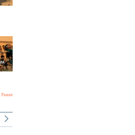
Ранее