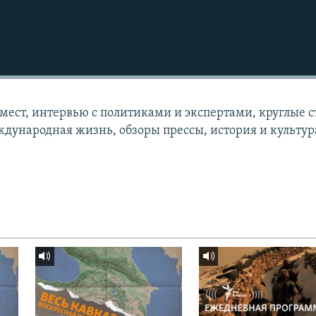
 мест, интервью с политиками и экспертами, круглые с
дународная жизнь, обзоры прессы, история и культур