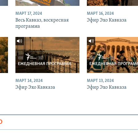
МАРТ 17, 2024
МАРТ 16, 2024
Весь Кавказ, воскресная
Эфир Эхо Кавказа
программа
МАРТ 14, 2024
МАРТ 13, 2024
Эфир Эхо Кавказа
Эфир Эхо Кавказа
О