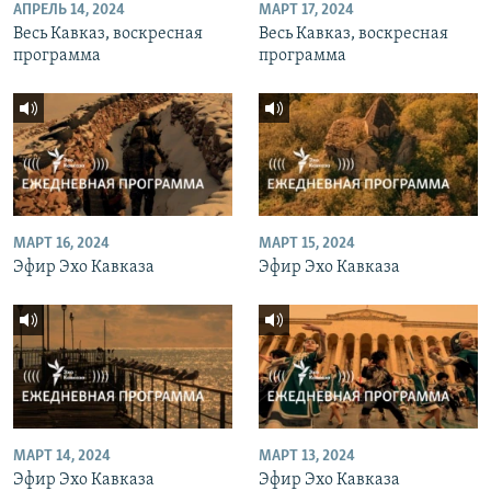
АПРЕЛЬ 14, 2024
МАРТ 17, 2024
Весь Кавказ, воскресная
Весь Кавказ, воскресная
программа
программа
МАРТ 16, 2024
МАРТ 15, 2024
Эфир Эхо Кавказа
Эфир Эхо Кавказа
МАРТ 14, 2024
МАРТ 13, 2024
Эфир Эхо Кавказа
Эфир Эхо Кавказа