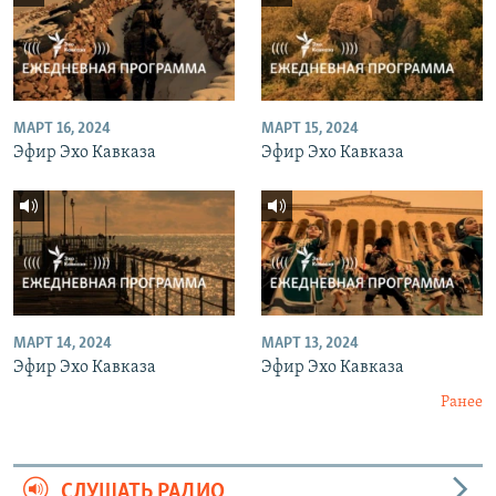
МАРТ 16, 2024
МАРТ 15, 2024
Эфир Эхо Кавказа
Эфир Эхо Кавказа
МАРТ 14, 2024
МАРТ 13, 2024
Эфир Эхо Кавказа
Эфир Эхо Кавказа
Ранее
СЛУШАТЬ РАДИО