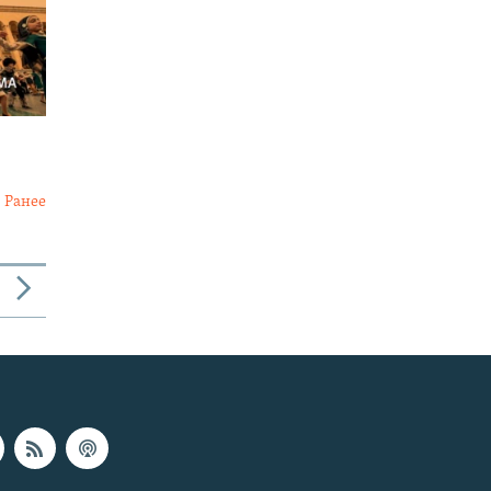
Ранее