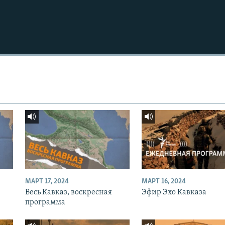
МАРТ 17, 2024
МАРТ 16, 2024
Весь Кавказ, воскресная
Эфир Эхо Кавказа
программа