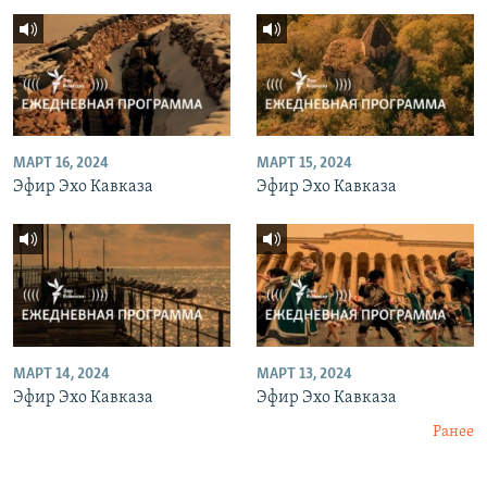
МАРТ 16, 2024
МАРТ 15, 2024
Эфир Эхо Кавказа
Эфир Эхо Кавказа
МАРТ 14, 2024
МАРТ 13, 2024
Эфир Эхо Кавказа
Эфир Эхо Кавказа
Ранее