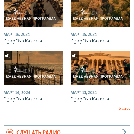
МАРТ 16, 2024
МАРТ 15, 2024
Эфир Эхо Кавказа
Эфир Эхо Кавказа
МАРТ 14, 2024
МАРТ 13, 2024
Эфир Эхо Кавказа
Эфир Эхо Кавказа
Ранее
СЛУШАТЬ РАДИО