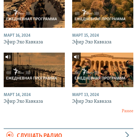
МАРТ 16, 2024
МАРТ 15, 2024
Эфир Эхо Кавказа
Эфир Эхо Кавказа
МАРТ 14, 2024
МАРТ 13, 2024
Эфир Эхо Кавказа
Эфир Эхо Кавказа
Ранее
СЛУШАТЬ РАДИО