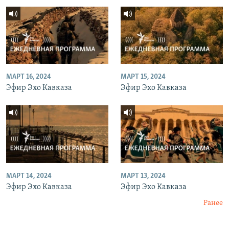
МАРТ 16, 2024
МАРТ 15, 2024
Эфир Эхо Кавказа
Эфир Эхо Кавказа
МАРТ 14, 2024
МАРТ 13, 2024
Эфир Эхо Кавказа
Эфир Эхо Кавказа
Ранее