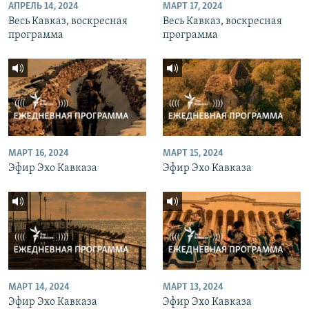
АПРЕЛЬ 14, 2024
МАРТ 17, 2024
Весь Кавказ, воскресная
Весь Кавказ, воскресная
программа
программа
МАРТ 16, 2024
МАРТ 15, 2024
Эфир Эхо Кавказа
Эфир Эхо Кавказа
МАРТ 14, 2024
МАРТ 13, 2024
Эфир Эхо Кавказа
Эфир Эхо Кавказа