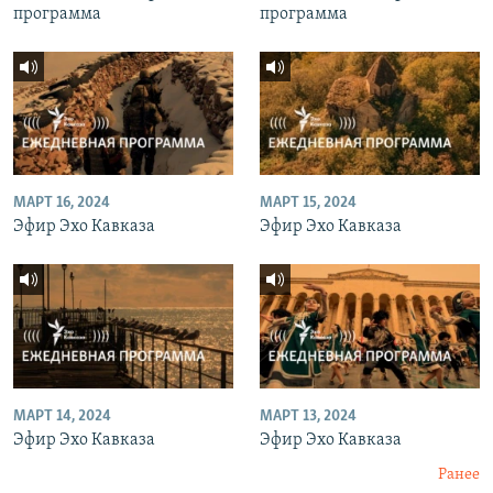
программа
программа
МАРТ 16, 2024
МАРТ 15, 2024
Эфир Эхо Кавказа
Эфир Эхо Кавказа
МАРТ 14, 2024
МАРТ 13, 2024
Эфир Эхо Кавказа
Эфир Эхо Кавказа
Ранее