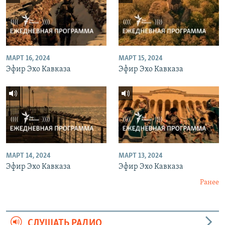
МАРТ 16, 2024
МАРТ 15, 2024
Эфир Эхо Кавказа
Эфир Эхо Кавказа
МАРТ 14, 2024
МАРТ 13, 2024
Эфир Эхо Кавказа
Эфир Эхо Кавказа
Ранее
СЛУШАТЬ РАДИО