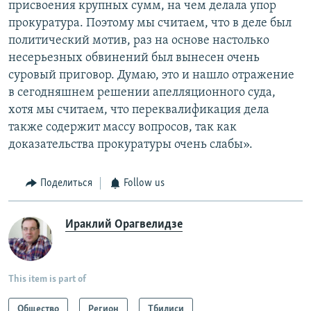
присвоения крупных сумм, на чем делала упор
прокуратура. Поэтому мы считаем, что в деле был
политический мотив, раз на основе настолько
несерьезных обвинений был вынесен очень
суровый приговор. Думаю, это и нашло отражение
в сегодняшнем решении апелляционного суда,
хотя мы считаем, что переквалификация дела
также содержит массу вопросов, так как
доказательства прокуратуры очень слабы».
Поделиться
Follow us
Ираклий Орагвелидзе
This item is part of
Общество
Регион
Тбилиси