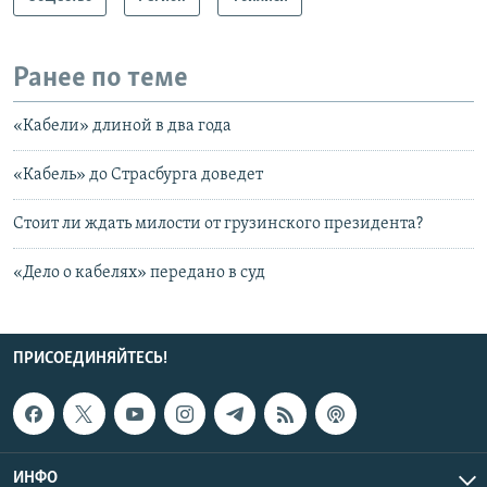
Ранее по теме
«Кабели» длиной в два года
«Кабель» до Страсбурга доведет
Стоит ли ждать милости от грузинского президента?
«Дело о кабелях» передано в суд
ПРИСОЕДИНЯЙТЕСЬ!
ИНФО