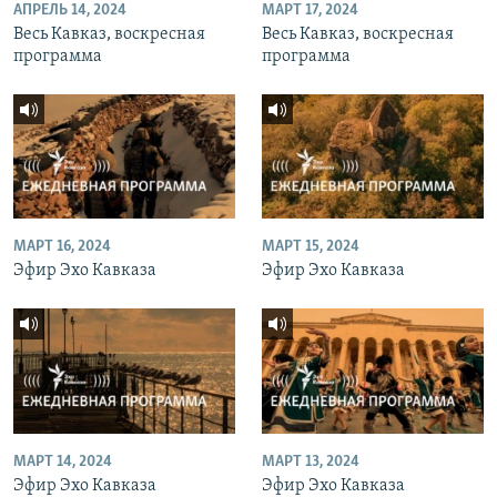
АПРЕЛЬ 14, 2024
МАРТ 17, 2024
Весь Кавказ, воскресная
Весь Кавказ, воскресная
программа
программа
МАРТ 16, 2024
МАРТ 15, 2024
Эфир Эхо Кавказа
Эфир Эхо Кавказа
МАРТ 14, 2024
МАРТ 13, 2024
Эфир Эхо Кавказа
Эфир Эхо Кавказа