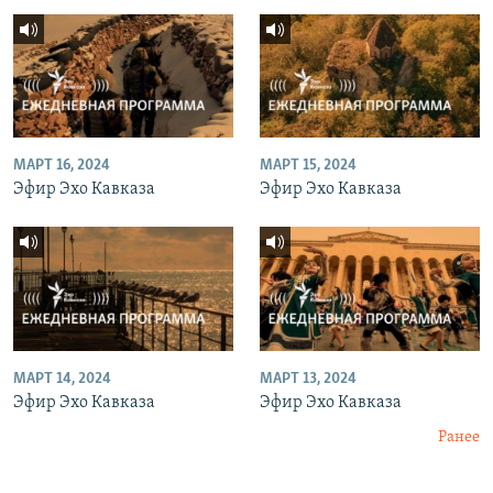
МАРТ 16, 2024
МАРТ 15, 2024
Эфир Эхо Кавказа
Эфир Эхо Кавказа
МАРТ 14, 2024
МАРТ 13, 2024
Эфир Эхо Кавказа
Эфир Эхо Кавказа
Ранее