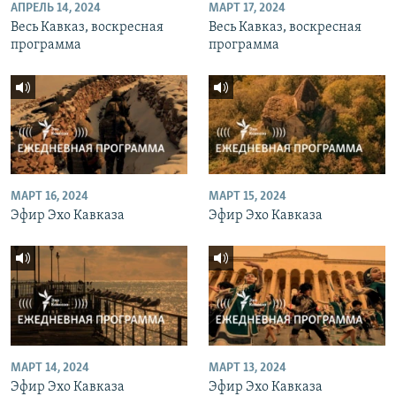
АПРЕЛЬ 14, 2024
МАРТ 17, 2024
Весь Кавказ, воскресная
Весь Кавказ, воскресная
программа
программа
МАРТ 16, 2024
МАРТ 15, 2024
Эфир Эхо Кавказа
Эфир Эхо Кавказа
МАРТ 14, 2024
МАРТ 13, 2024
Эфир Эхо Кавказа
Эфир Эхо Кавказа