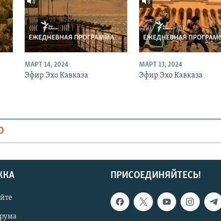
МАРТ 14, 2024
МАРТ 13, 2024
Эфир Эхо Кавказа
Эфир Эхо Кавказа
О
ЖКА
ПРИСОЕДИНЯЙТЕСЬ!
айте
орума