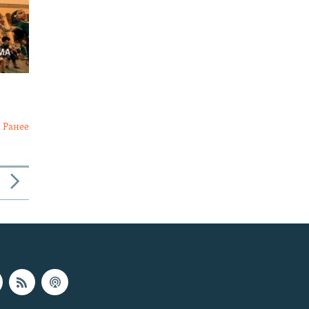
Ранее