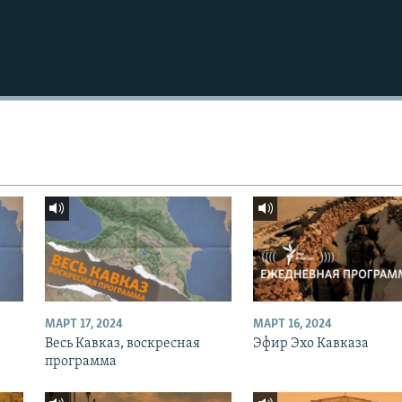
МАРТ 17, 2024
МАРТ 16, 2024
Весь Кавказ, воскресная
Эфир Эхо Кавказа
программа