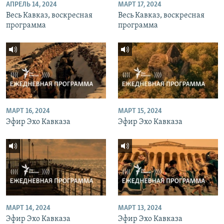
АПРЕЛЬ 14, 2024
МАРТ 17, 2024
Весь Кавказ, воскресная
Весь Кавказ, воскресная
программа
программа
МАРТ 16, 2024
МАРТ 15, 2024
Эфир Эхо Кавказа
Эфир Эхо Кавказа
МАРТ 14, 2024
МАРТ 13, 2024
Эфир Эхо Кавказа
Эфир Эхо Кавказа