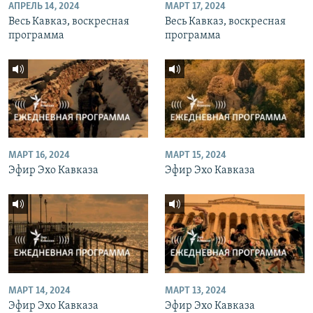
АПРЕЛЬ 14, 2024
МАРТ 17, 2024
Весь Кавказ, воскресная
Весь Кавказ, воскресная
программа
программа
МАРТ 16, 2024
МАРТ 15, 2024
Эфир Эхо Кавказа
Эфир Эхо Кавказа
МАРТ 14, 2024
МАРТ 13, 2024
Эфир Эхо Кавказа
Эфир Эхо Кавказа