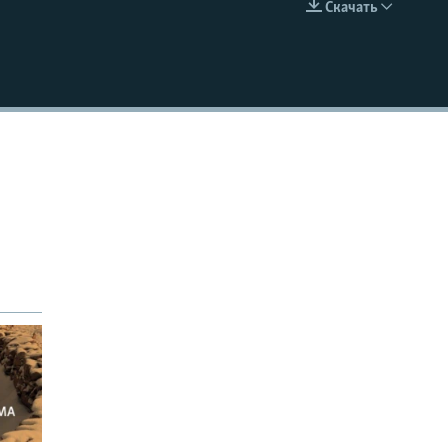
Скачать
EMBED