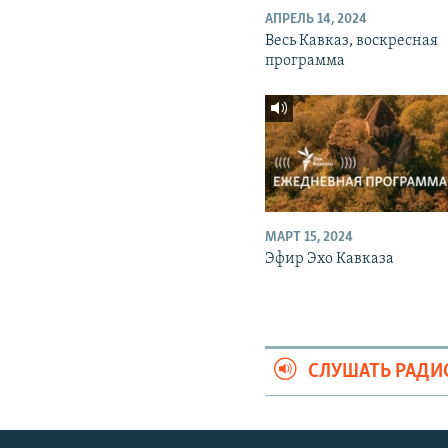
АПРЕЛЬ 14, 2024
Весь Кавказ, воскресная
программа
МАРТ 15, 2024
Эфир Эхо Кавказа
СЛУШАТЬ РАДИ