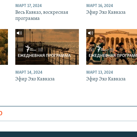
МАРТ 17, 2024
МАРТ 16, 2024
Весь Кавказ, воскресная
Эфир Эхо Кавказа
программа
МАРТ 14, 2024
МАРТ 13, 2024
Эфир Эхо Кавказа
Эфир Эхо Кавказа
О