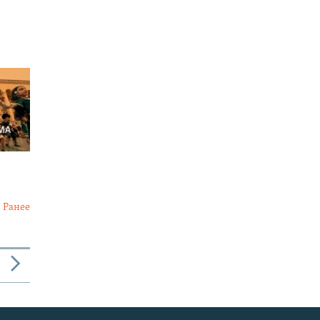
Ранее