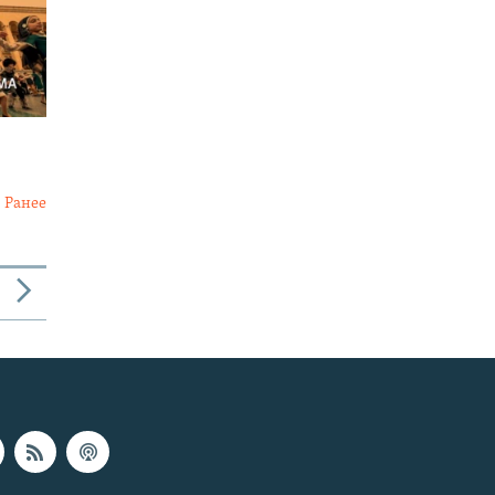
Ранее