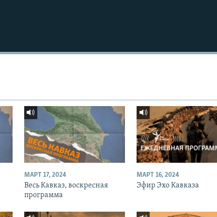
МАРТ 17, 2024
МАРТ 16, 2024
Весь Кавказ, воскресная
Эфир Эхо Кавказа
программа