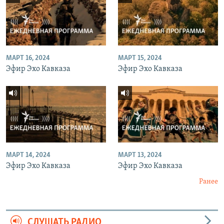
МАРТ 16, 2024
МАРТ 15, 2024
Эфир Эхо Кавказа
Эфир Эхо Кавказа
МАРТ 14, 2024
МАРТ 13, 2024
Эфир Эхо Кавказа
Эфир Эхо Кавказа
Ранее
СЛУШАТЬ РАДИО