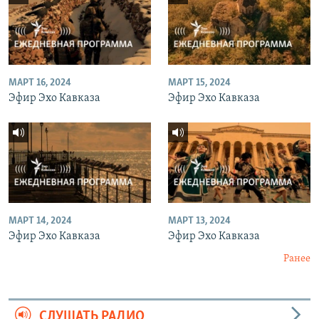
МАРТ 16, 2024
МАРТ 15, 2024
Эфир Эхо Кавказа
Эфир Эхо Кавказа
МАРТ 14, 2024
МАРТ 13, 2024
Эфир Эхо Кавказа
Эфир Эхо Кавказа
Ранее
СЛУШАТЬ РАДИО