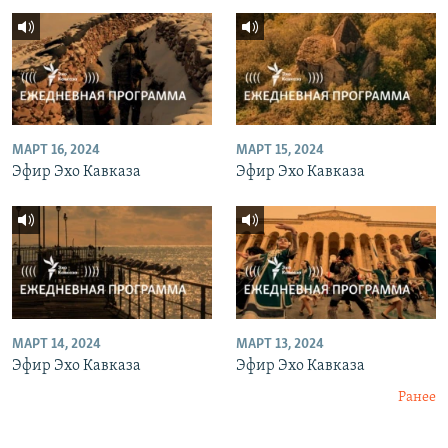
МАРТ 16, 2024
МАРТ 15, 2024
Эфир Эхо Кавказа
Эфир Эхо Кавказа
МАРТ 14, 2024
МАРТ 13, 2024
Эфир Эхо Кавказа
Эфир Эхо Кавказа
Ранее