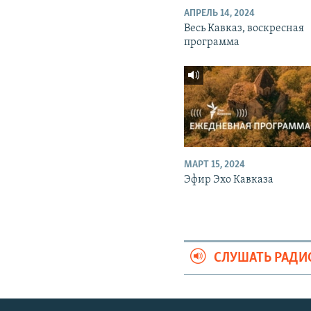
АПРЕЛЬ 14, 2024
Весь Кавказ, воскресная
программа
МАРТ 15, 2024
Эфир Эхо Кавказа
СЛУШАТЬ РАДИ