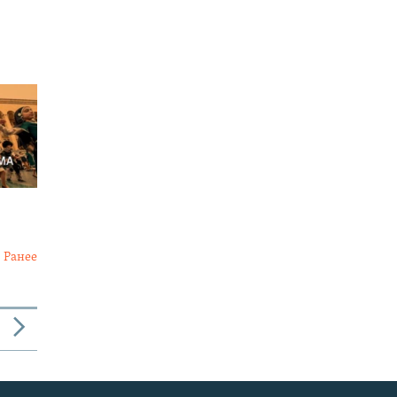
Ранее