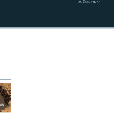
Скачать
EMBED