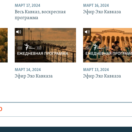
МАРТ 17, 2024
МАРТ 16, 2024
Весь Кавказ, воскресная
Эфир Эхо Кавказа
программа
МАРТ 14, 2024
МАРТ 13, 2024
Эфир Эхо Кавказа
Эфир Эхо Кавказа
О