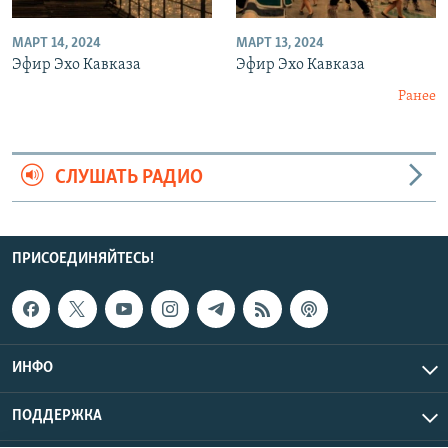
МАРТ 14, 2024
МАРТ 13, 2024
Эфир Эхо Кавказа
Эфир Эхо Кавказа
Ранее
СЛУШАТЬ РАДИО
ПРИСОЕДИНЯЙТЕСЬ!
ИНФО
ПОДДЕРЖКА