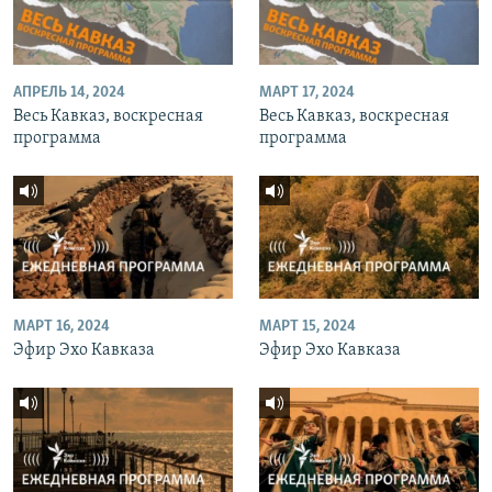
АПРЕЛЬ 14, 2024
МАРТ 17, 2024
Весь Кавказ, воскресная
Весь Кавказ, воскресная
программа
программа
МАРТ 16, 2024
МАРТ 15, 2024
Эфир Эхо Кавказа
Эфир Эхо Кавказа