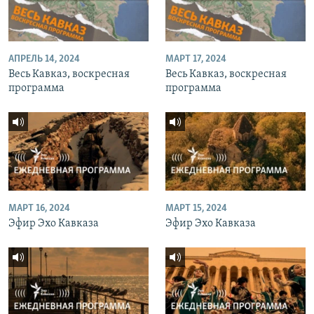
АПРЕЛЬ 14, 2024
МАРТ 17, 2024
Весь Кавказ, воскресная
Весь Кавказ, воскресная
программа
программа
МАРТ 16, 2024
МАРТ 15, 2024
Эфир Эхо Кавказа
Эфир Эхо Кавказа