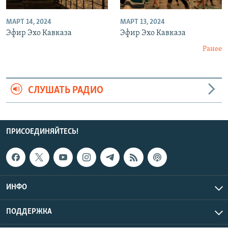
МАРТ 14, 2024
МАРТ 13, 2024
Эфир Эхо Кавказа
Эфир Эхо Кавказа
Ранее
СЛУШАТЬ РАДИО
ПРИСОЕДИНЯЙТЕСЬ!
ИНФО
ПОДДЕРЖКА