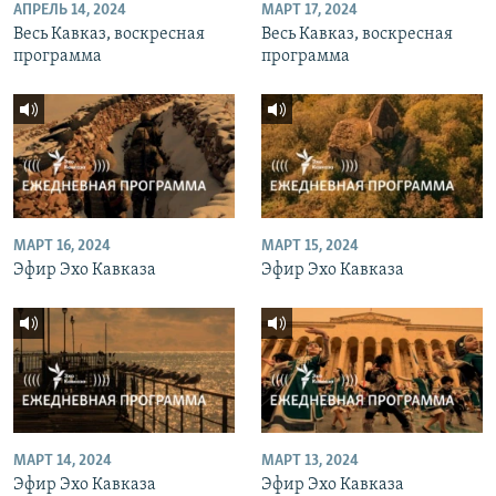
АПРЕЛЬ 14, 2024
МАРТ 17, 2024
Весь Кавказ, воскресная
Весь Кавказ, воскресная
программа
программа
МАРТ 16, 2024
МАРТ 15, 2024
Эфир Эхо Кавказа
Эфир Эхо Кавказа
МАРТ 14, 2024
МАРТ 13, 2024
Эфир Эхо Кавказа
Эфир Эхо Кавказа