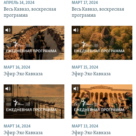
АПРЕЛЬ 14, 2024
МАРТ 17, 2024
Весь Кавказ, воскресная
Весь Кавказ, воскресная
программа
программа
МАРТ 16, 2024
МАРТ 15, 2024
Эфир Эхо Кавказа
Эфир Эхо Кавказа
МАРТ 14, 2024
МАРТ 13, 2024
Эфир Эхо Кавказа
Эфир Эхо Кавказа