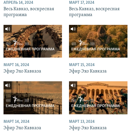
АПРЕЛЬ 14, 2024
МАРТ 17, 2024
Весь Кавказ, воскресная
Весь Кавказ, воскресная
программа
программа
МАРТ 16, 2024
МАРТ 15, 2024
Эфир Эхо Кавказа
Эфир Эхо Кавказа
МАРТ 14, 2024
МАРТ 13, 2024
Эфир Эхо Кавказа
Эфир Эхо Кавказа