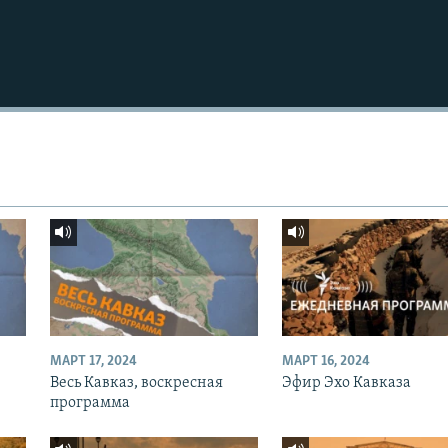
МАРТ 17, 2024
МАРТ 16, 2024
Весь Кавказ, воскресная
Эфир Эхо Кавказа
программа