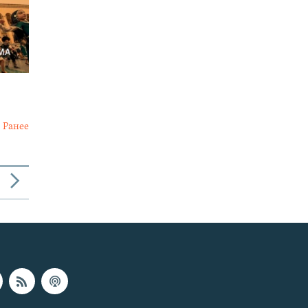
Ранее