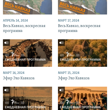
АПРЕЛЬ 14, 2024
МАРТ 17, 2024
Весь Кавказ, воскресная
Весь Кавказ, воскресная
программа
программа
МАРТ 16, 2024
МАРТ 15, 2024
Эфир Эхо Кавказа
Эфир Эхо Кавказа