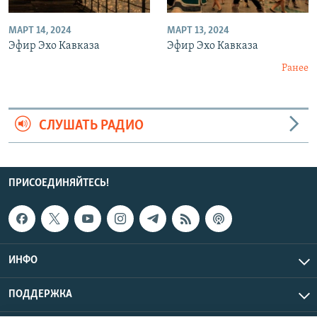
МАРТ 14, 2024
МАРТ 13, 2024
Эфир Эхо Кавказа
Эфир Эхо Кавказа
Ранее
СЛУШАТЬ РАДИО
ПРИСОЕДИНЯЙТЕСЬ!
ИНФО
ПОДДЕРЖКА