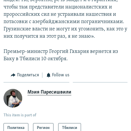
чтобы там представители националистских и
пророссийских сил не устраивали нашествия и
потасовки с азербайджанскими пограничниками.
Грузинские власти не могут их угомонить, как это у
них получится на этот раз, я не знаю».
Премьер-министр Георгий Гахария вернется из
Баку в Тбилиси 10 октября.
Поделиться
Follow us
Мзия Паресишвили
This item is part of
Политика
Регион
Тбилиси