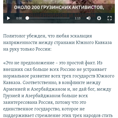
0:00
1:13
Политолог убежден, что любая эскалация
напряженности между странами Южного Кавказа
на руку только России:
«Это не предположение – это простой факт. Из
внешних сил больше всех Россию не устраивает
нормальное развитие всех трех государств Южного
Кавказа. Соответственно, в конфликте между
Арменией и Азербайджаном и, не дай бог, между
Грузией и Азербайджаном больше всех
заинтересована Россия, потому что это
единственное государство, которое не
поддерживает стремление этих трех народов стать