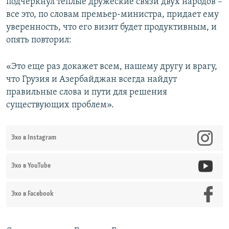
подчеркнул теплые дружеские связи двух народов –
все это, по словам премьер-министра, придает ему
уверенность, что его визит будет продуктивным, и
опять повторил:
«Это еще раз докажет всем, нашему другу и врагу,
что Грузия и Азербайджан всегда найдут
правильные слова и пути для решения
существующих проблем».
Эхо в Instagram
Эхо в YouTube
Эхо в Facebook