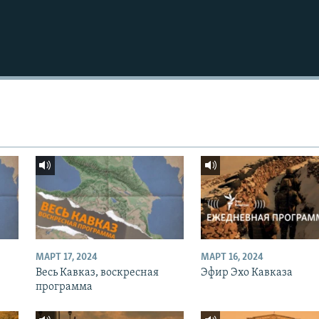
МАРТ 17, 2024
МАРТ 16, 2024
Весь Кавказ, воскресная
Эфир Эхо Кавказа
программа