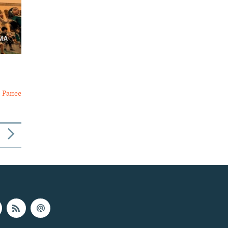
Ранее