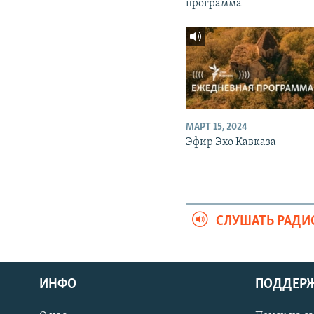
программа
МАРТ 15, 2024
Эфир Эхо Кавказа
СЛУШАТЬ РАДИ
ИНФО
ПОДДЕР