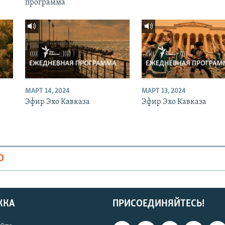
программа
МАРТ 14, 2024
МАРТ 13, 2024
Эфир Эхо Кавказа
Эфир Эхо Кавказа
О
ЖКА
ПРИСОЕДИНЯЙТЕСЬ!