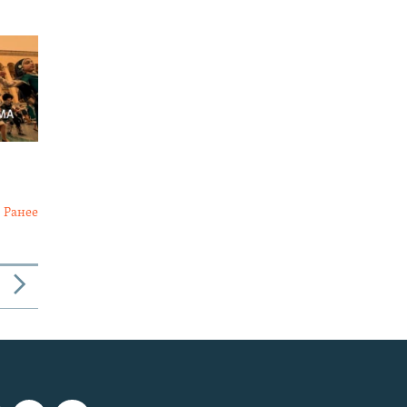
Ранее