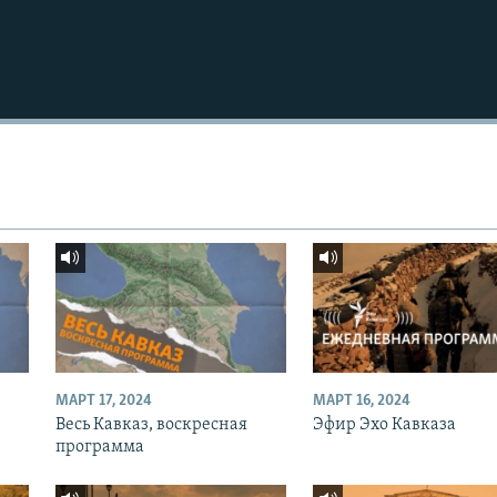
МАРТ 17, 2024
МАРТ 16, 2024
Весь Кавказ, воскресная
Эфир Эхо Кавказа
программа