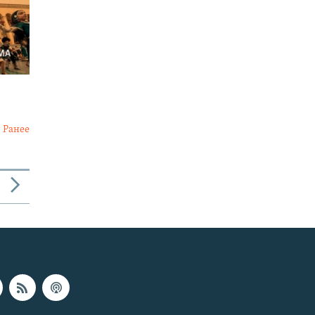
Ранее