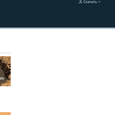
Скачать
EMBED