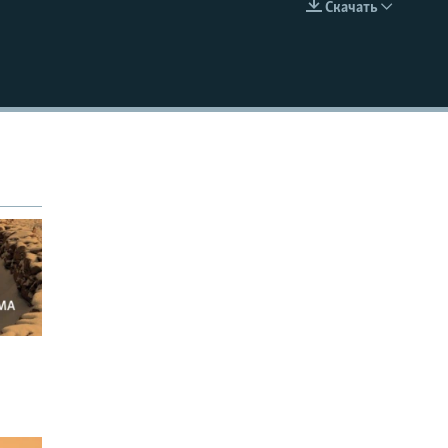
Скачать
EMBED