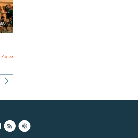
Ранее