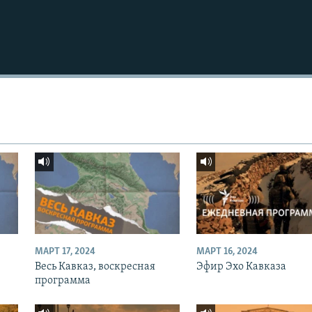
МАРТ 17, 2024
МАРТ 16, 2024
Весь Кавказ, воскресная
Эфир Эхо Кавказа
программа