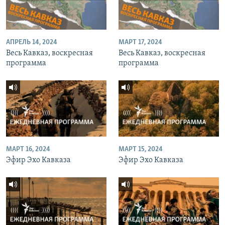
АПРЕЛЬ 14, 2024
МАРТ 17, 2024
Весь Кавказ, воскресная
Весь Кавказ, воскресная
программа
программа
МАРТ 16, 2024
МАРТ 15, 2024
Эфир Эхо Кавказа
Эфир Эхо Кавказа