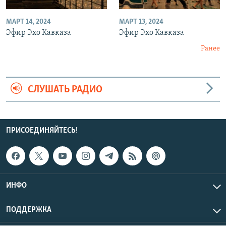
МАРТ 14, 2024
МАРТ 13, 2024
Эфир Эхо Кавказа
Эфир Эхо Кавказа
Ранее
СЛУШАТЬ РАДИО
ПРИСОЕДИНЯЙТЕСЬ!
ИНФО
ПОДДЕРЖКА