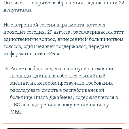
Осетия», - говорится в обращении, подписанном 22
депутатами.
На экстренной сессии парламента, которая
проходит сегодня, 29 августа, рассматривается этот
единственный вопрос, вынесенный большинством
голосов, один человек воздержался, передает
информагентство «Рес».
Ранее сообщалось, что накануне на главной
площади Цхинвали собрался стихийный
митинг, на котором прозвучали требования
расследовать смерть в республиканской
больнице Инала Джабиева, содержавшегося в
ИВС по подозрению в покушении на главу
МВД.