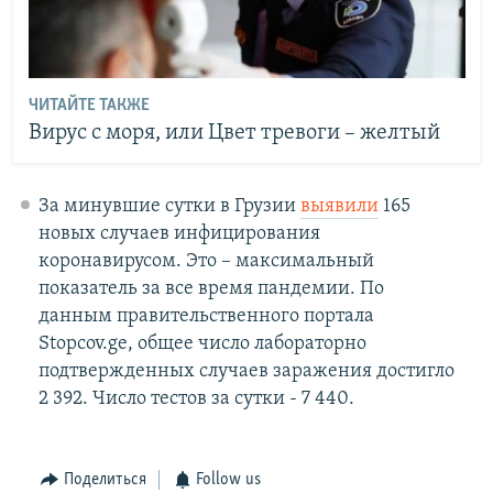
ЧИТАЙТЕ ТАКЖЕ
Вирус с моря, или Цвет тревоги – желтый
За минувшие сутки в Грузии
выявили
165
новых случаев инфицирования
коронавирусом. Это – максимальный
показатель за все время пандемии. По
данным правительственного портала
Stopcov.ge, общее число лабораторно
подтвержденных случаев заражения достигло
2 392. Число тестов за сутки - 7 440.
Поделиться
Follow us