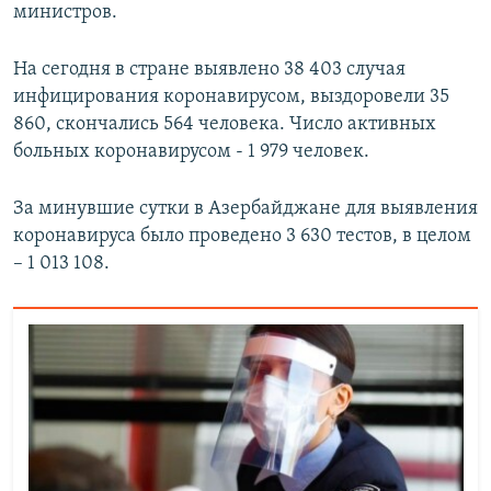
министров.
На сегодня в стране выявлено 38 403 случая
инфицирования коронавирусом, выздоровели 35
860, скончались 564 человека. Число активных
больных коронавирусом - 1 979 человек.
За минувшие сутки в Азербайджане для выявления
коронавируса было проведено 3 630 тестов, в целом
– 1 013 108.