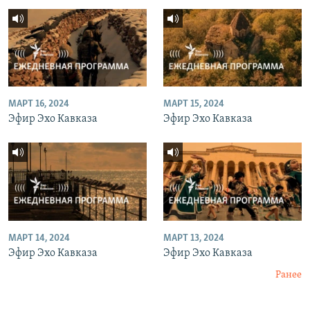
МАРТ 16, 2024
МАРТ 15, 2024
Эфир Эхо Кавказа
Эфир Эхо Кавказа
МАРТ 14, 2024
МАРТ 13, 2024
Эфир Эхо Кавказа
Эфир Эхо Кавказа
Ранее