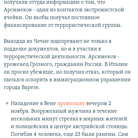
получили оттуда информацию о том, что
Арсимеков - один из контактов экстремистской
ячейки. Он якобы получал постоянное
финансирование от террористической группы.
Выходца из Чечне подозревают не только в
подделке документов, но и в участии в
террористической деятельности. Арсимеков -
уроженец Грозного, гражданин России. В Италии
он просил убежище, но получил отказ, который он
пытался оспорить в иммиграционном управлении
города Варезе.
Нападение в Вене
произошло
вечером 2
ноября. Вооруженный мужчина в течение
нескольких минут стрелял в мирных жителей
и полицейских в центре австрийской столицы.
Погибли 4 человека, еще 23 были ранены. Сам