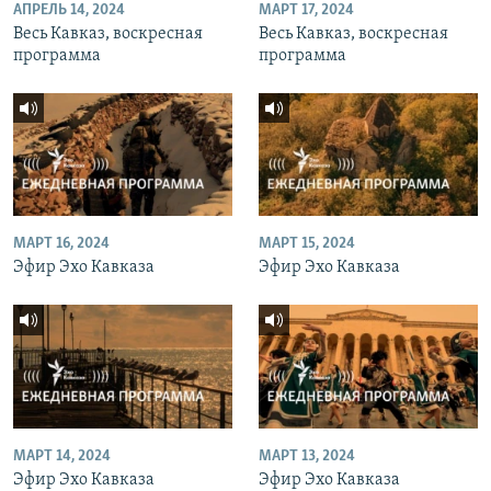
АПРЕЛЬ 14, 2024
МАРТ 17, 2024
Весь Кавказ, воскресная
Весь Кавказ, воскресная
программа
программа
МАРТ 16, 2024
МАРТ 15, 2024
Эфир Эхо Кавказа
Эфир Эхо Кавказа
МАРТ 14, 2024
МАРТ 13, 2024
Эфир Эхо Кавказа
Эфир Эхо Кавказа